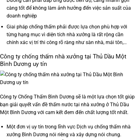
Dương cần phải đáp ứng được tiến độ, càng nhanh gọn
càng tốt để không làm ảnh hưởng đến việc sản suất của
doanh nghiệp
Giai pháp chống thấm phải được lựa chọn phù hợp với
từng hạng mục vì diện tích nhà xưởng là rất rộng cần
chính xác vị trí thi công rõ ràng như sàn nhà, mái tôn,…
Công ty chống thấm nhà xưởng tại Thủ Dầu Một
Bình Dương uy tín
Công ty Chống Thấm Bình Dương sẽ là một lựa chọn tốt giúp
bạn giải quyết vấn đề thấm nước tại nhà xưởng ở Thủ Dầu
Một Bình Dương với cam kết đem đến chất lượng tốt nhất.
Một đơn vị uy tín trong lĩnh vực
Dịch vụ chống thấm nhà
xưởng Bình Dương
nói riêng và xây dựng nói chung.