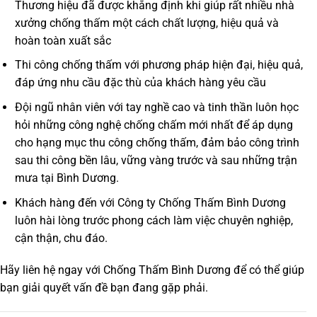
Thương hiệu đã được khẳng định khi giúp rất nhiều nhà
xưởng chống thấm một cách chất lượng, hiệu quả và
hoàn toàn xuất sắc
Thi công chống thấm với phương pháp hiện đại, hiệu quả,
đáp ứng nhu cầu đặc thù của khách hàng yêu cầu
Đội ngũ nhân viên với tay nghề cao và tinh thần luôn học
hỏi những công nghệ chống chấm mới nhất để áp dụng
cho hạng mục thu công chống thấm, đảm bảo công trình
sau thi công bền lâu, vững vàng trước và sau những trận
mưa tại Bình Dương.
Khách hàng đến với Công ty Chống Thấm Bình Dương
luôn hài lòng trước phong cách làm việc chuyên nghiệp,
cận thận, chu đáo.
Hãy liên hệ ngay với
Chống Thấm Bình Dương
để có thể giúp
bạn giải quyết vấn đề bạn đang gặp phải.