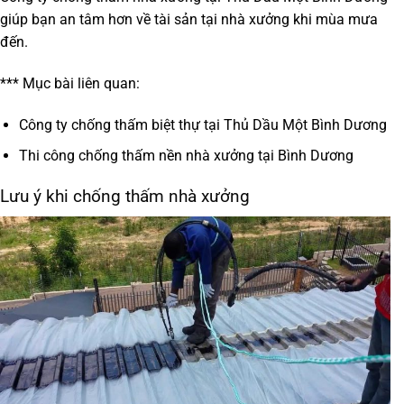
giúp bạn an tâm hơn về tài sản tại nhà xưởng khi mùa mưa
đến.
*** Mục bài liên quan:
Công ty chống thấm biệt thự tại Thủ Dầu Một Bình Dương
Thi công chống thấm nền nhà xưởng tại Bình Dương
Lưu ý khi chống thấm nhà xưởng