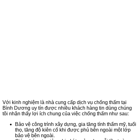
Với kinh nghiệm là nhà cung cấp dịch vụ chống thấm tại
Bình Dương uy tín được nhiều khách hàng tin dùng chúng
tôi nhận thấy lợi ích chung của việc chống thấm như sau:
Bảo vệ công trình xây dựng, gia tăng tính thẩm mỹ, tuổi
thọ, tăng độ kiên cố khi được phủ bên ngoài một lớp
bảo vệ bên ngoài.