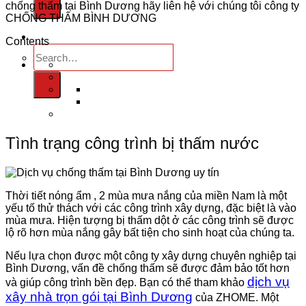
chống thấm tại Bình Dương
hãy liên hệ với chúng tôi công ty
CHỐNG THẤM BÌNH DƯƠNG
Contents
Tình trạng công trình bị thấm nước
Thời tiết nóng ẩm , 2 mùa mưa nắng của miền Nam là một
yếu tố thử thách với các công trình xây dựng, đặc biệt là vào
mùa mưa. Hiện tượng bị thấm dột ở các công trình sẽ được
lộ rõ hơn mùa nắng gây bất tiện cho sinh hoạt của chúng ta.
Nếu lựa chọn được một công ty xây dựng chuyên nghiệp tại
Bình Dương, vấn đề chống thấm sẽ được đảm bảo tốt hơn
dịch vụ
và giúp công trình bền đẹp. Bạn có thể tham khảo
xây nhà trọn gói tại Bình Dương
của ZHOME. Một