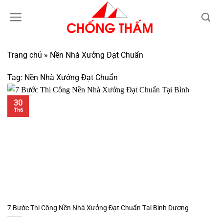
Bỏ
qua
nội
dung
Trang chủ
»
Nền Nhà Xưởng Đạt Chuẩn
Tag:
Nền Nhà Xưởng Đạt Chuẩn
30
Th6
7 Bước Thi Công Nền Nhà Xưởng Đạt Chuẩn Tại Bình Dương