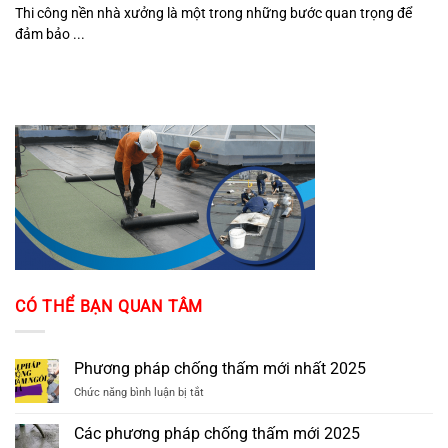
Thi công nền nhà xưởng là một trong những bước quan trọng để
đảm bảo ...
CÓ THỂ BẠN QUAN TÂM
Phương pháp chống thấm mới nhất 2025
ở
Chức năng bình luận bị tắt
Phương
pháp
Các phương pháp chống thấm mới 2025
chống