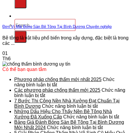
Đơn Vị Mài Bóng Sàn Bê Tông Tại Bình Dương Chuyên nghiệp
Bê tông là vật liệu phổ biến trong xây dựng, đặc biệt là trong
các ...
01
Th6
Có thể bạn quan tâm
Phương pháp chống thấm mới nhất 2025
Chức
ở
năng bình luận bị tắt
Phương
Các phương pháp chống thấm mới 2025
Chức năng
ở
pháp
bình luận bị tắt
Các
chống
7 Bước Thi Công Nền Nhà Xưởng Đạt Chuẩn Tại
phương
thấm
ở
Bình Dương
Chức năng bình luận bị tắt
pháp
mới
7
Những Dấu Hiệu Cho Thấy Nền Bê Tông Nhà
chống
nhất
Bước
ở
Xưởng Đã Xuống Cấp
Chức năng bình luận bị tắt
thấm
2025
Thi
Nhữn
Bảng Giá Đánh Bóng Sàn Bê Tông Tại Bình Dương
mới
Công
ở
Dấu
Mới Nhất 2024
Chức năng bình luận bị tắt
2025
Nền
Bảng
Hiệu
5 Giải Pháp Chống Thấm Nhà Vệ Sinh Cũ Hiệu Quả