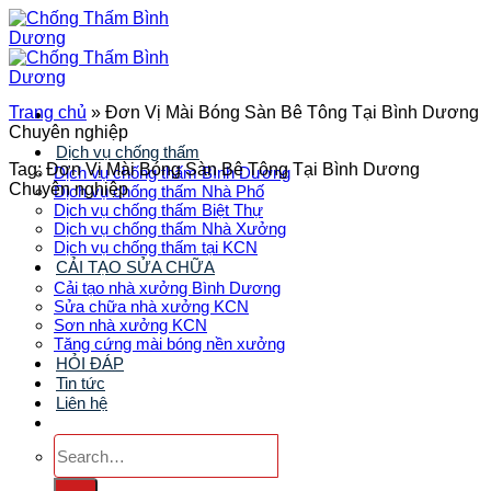
Bỏ
qua
nội
dung
Trang chủ
»
Đơn Vị Mài Bóng Sàn Bê Tông Tại Bình Dương
Chuyên nghiệp
Dịch vụ chống thấm
Tag:
Đơn Vị Mài Bóng Sàn Bê Tông Tại Bình Dương
Dịch vụ chống thấm Bình Dương
Chuyên nghiệp
Dịch vụ chống thấm Nhà Phố
Dịch vụ chống thấm Biệt Thự
Dịch vụ chống thấm Nhà Xưởng
Dịch vụ chống thấm tại KCN
CẢI TẠO SỬA CHỮA
Cải tạo nhà xưởng Bình Dương
Sửa chữa nhà xưởng KCN
Sơn nhà xưởng KCN
Tăng cứng mài bóng nền xưởng
HỎI ĐÁP
Tin tức
Liên hệ