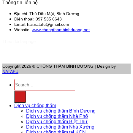
Thông tin liên hệ
Địa chỉ:
Thủ Dầu Một, Bình Dương
Điện thoại:
097 535 6643
Email:
hai.natafu@gmail.com
Website:
www.chongthambinhduong.net
Theo dõi fanpage
Copyright 2026 ©
CHỐNG THẤM BÌNH DƯƠNG
| Design by
NATAFU
Dịch vụ chống thấm
Dịch vụ chống thấm Bình Dương
Dịch vụ chống thấm Nhà Phố
Dịch vụ chống thấm Biệt Thự
Dịch vụ chống thấm Nhà Xưởng
Dịch vụ chống thấm tại KCN