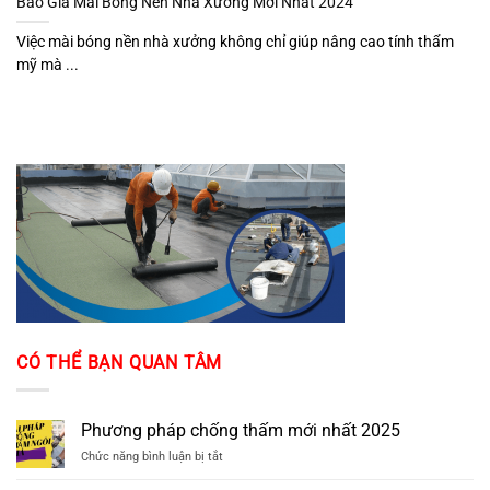
Báo Giá Mài Bóng Nền Nhà Xưởng Mới Nhất 2024
Việc mài bóng nền nhà xưởng không chỉ giúp nâng cao tính thẩm
mỹ mà ...
CÓ THỂ BẠN QUAN TÂM
Phương pháp chống thấm mới nhất 2025
ở
Chức năng bình luận bị tắt
Phương