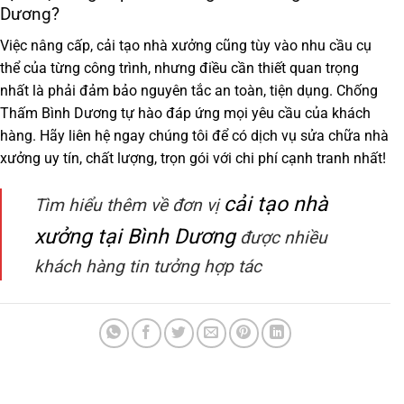
Dương?
Việc nâng cấp, cải tạo nhà xưởng cũng tùy vào nhu cầu cụ
thể của từng công trình, nhưng điều cần thiết quan trọng
nhất là phải đảm bảo nguyên tắc an toàn, tiện dụng.
Chống
Thấm Bình Dương
tự hào đáp ứng mọi yêu cầu của khách
hàng. Hãy liên hệ ngay chúng tôi để có dịch vụ sửa chữa nhà
xưởng uy tín, chất lượng, trọn gói với chi phí cạnh tranh nhất!
cải tạo nhà
Tìm hiểu thêm về đơn vị
xưởng tại Bình Dương
được nhiều
khách hàng tin tưởng hợp tác