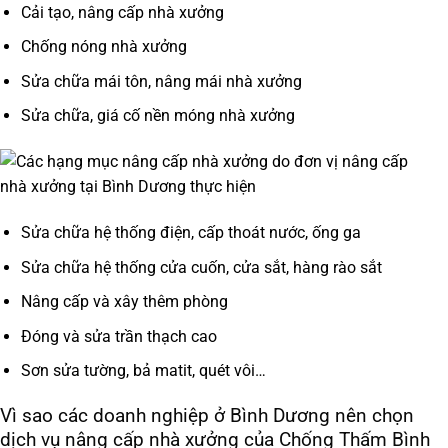
Cải tạo, nâng cấp nhà xưởng
Chống nóng nhà xưởng
Sửa chữa mái tôn, nâng mái nhà xưởng
Sửa chữa, giá cố nền móng nhà xưởng
Sửa chữa hệ thống điện, cấp thoát nước, ống ga
Sửa chữa hệ thống cửa cuốn, cửa sắt, hàng rào sắt
Nâng cấp và xây thêm phòng
Đóng và sửa trần thạch cao
Sơn sửa tường, bả matit, quét vôi…
Vì sao các doanh nghiệp ở Bình Dương nên chọn
dịch vụ nâng cấp nhà xưởng của Chống Thấm Bình