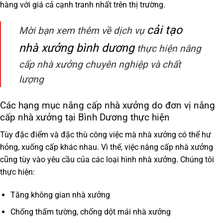
hàng với giá cả cạnh tranh nhất trên thị trường.
cải tạo
Mời bạn xem thêm về dịch vụ
nhà xưởng bình dương
thực hiện nâng
cấp nhà xưởng chuyên nghiệp và chất
lượng
Các hạng mục nâng cấp nhà xưởng do đơn vị nâng
cấp nhà xưởng tại Bình Dương thực hiện
Tùy đặc điểm và đặc thù công việc mà nhà xưởng có thể hư
hỏng, xuống cấp khác nhau. Vì thế, việc nâng cấp nhà xưởng
cũng tùy vào yêu cầu của các loại hình nhà xưởng. Chúng tôi
thực hiện:
Tăng không gian nhà xưởng
Chống thấm tường, chống dột mái nhà xưởng