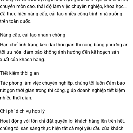
chuyên môn cao, thái độ làm việc chuyên nghiệp, khoa học…
đã thực hiện nâng cấp, cải tạo nhiều công trình nhà xưởng
trên toàn quốc.
Nâng cấp, cải tạo nhanh chóng
Hạn chế tình trạng kéo dài thời gian thi công bằng phương án
tối ưu hóa, đảm bảo không ảnh hưởng đến kế hoạch sản
xuất của khách hàng.
Tiết kiệm thời gian
Tác phong làm việc chuyên nghiệp, chúng tôi luôn đảm bảo
rút gọn thời gian trong thi công, giúp doanh nghiệp tiết kiệm
nhiều thời gian.
Chi phí dịch vụ hợp lý
Hoạt động với tôn chỉ đặt quyền lợi khách hàng lên trên hết,
chúng tôi sẵn sàng thực hiện tất cả mọi yêu cầu của khách