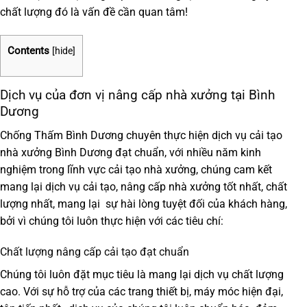
chất lượng đó là vấn đề cần quan tâm!
Contents
[
hide
]
Dịch vụ của đơn vị nâng cấp nhà xưởng tại Bình
Dương
Chống Thấm Bình Dương chuyên thực hiện dịch vụ cải tạo
nhà xưởng Bình Dương đạt chuẩn, với nhiều năm kinh
nghiệm trong lĩnh vực cải tạo nhà xưởng, chúng cam kết
mang lại dịch vụ cải tạo, nâng cấp nhà xưởng tốt nhất, chất
lượng nhất, mang lại sự hài lòng tuyệt đối của khách hàng,
bởi vì chúng tôi luôn thực hiện với các tiêu chí:
Chất lượng nâng cấp cải tạo đạt chuẩn
Chúng tôi luôn đặt mục tiêu là mang lại dịch vụ chất lượng
cao. Với sự hỗ trợ của các trang thiết bị, máy móc hiện đại,