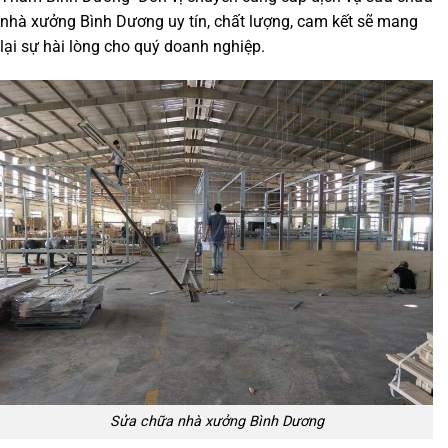
nhà xưởng
Bình Dương
uy tín, chất lượng, cam kết sẽ mang
lại sự hài lòng cho quý doanh nghiệp.
Sửa chữa nhà xưởng Bình Dương