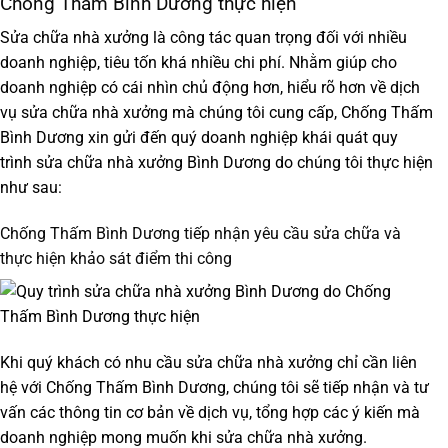
Chống Thấm Bình Dương thực hiện
Sửa chữa nhà xưởng là công tác quan trọng đối với nhiều
doanh nghiệp, tiêu tốn khá nhiều chi phí. Nhằm giúp cho
doanh nghiệp có cái nhìn chủ động hơn, hiểu rõ hơn về dịch
vụ sửa chữa nhà xưởng mà chúng tôi cung cấp, Chống Thấm
Bình Dương xin gửi đến quý doanh nghiệp khái quát quy
trình
sửa chữa nhà xưởng Bình Dương
do chúng tôi thực hiện
như sau:
Chống Thấm Bình Dương tiếp nhận yêu cầu sửa chữa và
thực hiện khảo sát điểm thi công
Khi quý khách có nhu cầu sửa chữa nhà xưởng chỉ cần liên
hệ với Chống Thấm Bình Dương, chúng tôi sẽ tiếp nhận và tư
vấn các thông tin cơ bản về dịch vụ, tổng hợp các ý kiến mà
doanh nghiệp mong muốn khi sửa chữa nhà xưởng.