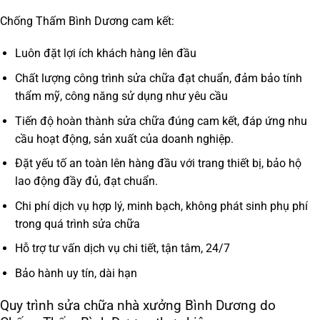
Chống Thấm Bình Dương cam kết:
Luôn đặt lợi ích khách hàng lên đầu
Chất lượng công trình sửa chữa đạt chuẩn, đảm bảo tính
thẩm mỹ, công năng sử dụng như yêu cầu
Tiến độ hoàn thành sửa chữa đúng cam kết, đáp ứng nhu
cầu hoạt động, sản xuất của doanh nghiệp.
Đặt yếu tố an toàn lên hàng đầu với trang thiết bị, bảo hộ
lao động đầy đủ, đạt chuẩn.
Chi phí dịch vụ hợp lý, minh bạch, không phát sinh phụ phí
trong quá trình sửa chữa
Hỗ trợ tư vấn dịch vụ chi tiết, tận tâm, 24/7
Bảo hành uy tín, dài hạn
Quy trình sửa chữa nhà xưởng Bình Dương do