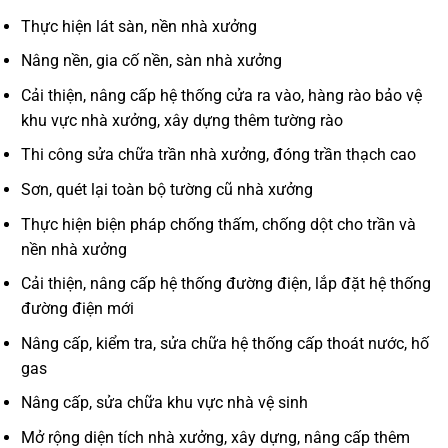
Thực hiện lát sàn, nền nhà xưởng
Nâng nền, gia cố nền, sàn nhà xưởng
Cải thiện, nâng cấp hệ thống cửa ra vào, hàng rào bảo vệ
khu vực nhà xưởng, xây dựng thêm tường rào
Thi công sửa chữa trần nhà xưởng, đóng trần thạch cao
Sơn, quét lại toàn bộ tường cũ nhà xưởng
Thực hiện biện pháp chống thấm, chống dột cho trần và
nền nhà xưởng
Cải thiện, nâng cấp hệ thống đường điện, lắp đặt hệ thống
đường điện mới
Nâng cấp, kiểm tra, sửa chữa hệ thống cấp thoát nước, hố
gas
Nâng cấp, sửa chữa khu vực nhà vệ sinh
Mở rộng diện tích nhà xưởng, xây dựng, nâng cấp thêm