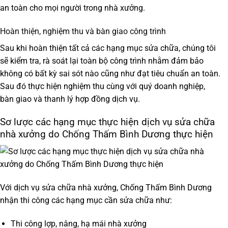
an toàn cho mọi người trong nhà xưởng.
Hoàn thiện, nghiệm thu và bàn giao công trình
Sau khi hoàn thiện tất cả các hạng mục sửa chữa, chúng tôi
sẽ kiểm tra, rà soát lại toàn bộ công trình nhằm đảm bảo
không có bất kỳ sai sót nào cũng như đạt tiêu chuẩn an toàn.
Sau đó thực hiện nghiệm thu cùng với quý doanh nghiệp,
bàn giao và thanh lý hợp đồng dịch vụ.
Sơ lược các hạng mục thực hiện dịch vụ sửa chữa
nhà xưởng do Chống Thấm Bình Dương thực hiện
Với dịch vụ sửa chữa nhà xưởng,
Chống Thấm Bình Dương
nhận thi công các hạng mục cần sửa chữa như:
Thi công lợp, nâng, hạ mái nhà xưởng