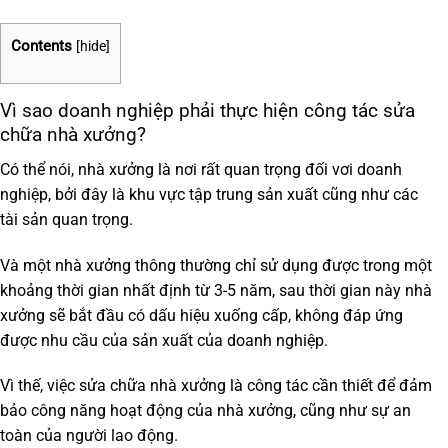
Contents
[
hide
]
Vì sao doanh nghiệp phải thực hiện công tác sửa
chữa nhà xưởng?
Có thể nói, nhà xưởng là nơi rất quan trọng đối vơi doanh
nghiệp, bởi đây là khu vực tập trung sản xuất cũng như các
tài sản quan trọng.
Và một nhà xưởng thông thường chỉ sử dụng được trong một
khoảng thời gian nhất định từ 3-5 năm, sau thời gian này nhà
xưởng sẽ bắt đầu có dấu hiệu xuống cấp, không đáp ứng
được nhu cầu của sản xuất của doanh nghiệp.
Vì thế, việc sửa chữa nhà xưởng là công tác cần thiết để đảm
bảo công năng hoạt động của nhà xưởng, cũng như sự an
toàn của người lao động.