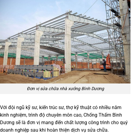
Đơn vị sửa chữa nhà xưởng Bình Dương
Với đội ngũ kỹ sư, kiến trúc sư, thợ kỹ thuật có nhiều năm
kinh nghiệm, trình độ chuyên môn cao, Chống Thấm Bình
Dương sẽ là đơn vị mang đến chất lượng công trình cho quý
doanh nghiệp sau khi hoàn thiện dịch vụ sửa chữa.