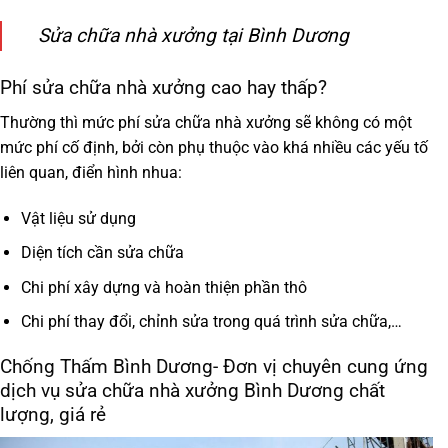
Sửa chữa nhà xưởng tại Bình Dương
Phí sửa chữa nhà xưởng cao hay thấp?
Thường thì mức phí sửa chữa nhà xưởng sẽ không có một
mức phí cố định, bởi còn phụ thuộc vào khá nhiều các yếu tố
liên quan, điển hình nhua:
Vật liệu sử dụng
Diện tích cần sửa chữa
Chi phí xây dựng và hoàn thiện phần thô
Chi phí thay đổi, chỉnh sửa trong quá trình sửa chữa,…
Chống Thấm Bình Dương- Đơn vị chuyên cung ứng
dịch vụ sửa chữa nhà xưởng Bình Dương chất
lượng, giá rẻ