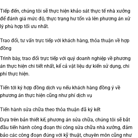
Tiếp đến, chúng tôi sẽ thực hiện khảo sát thực tế nhà xưởng
để đánh giá mức độ, thực trạng hư tổn và lên phương án xử
lý phù hợp tối ưu nhất.
Trao đổi, tư vấn trực tiếp với khách hàng, thỏa thuận về hợp
đồng
Trình bày, trao đổi trực tiếp với quý doanh nghiệp về phương
án thực hiện chi tiết nhất, kể cả vật liệu dự kiến sử dụng, chi
phí thực hiện.
Tiến tới ký hợp đồng dịch vụ nếu khách hàng đồng ý về
phương án thực hiện cũng như phí dịch vụ
Tiến hành sửa chữa theo thỏa thuận đã ký kết
Dựa trên bản thiết kế, phương án sửa chữa, chúng tôi sẽ bắt
đầu tiến hành công đoạn thi công sửa chữa nhà xưởng, đảm
bảo các công đoạn đúng với kỹ thuật, chuyên môn cũng như