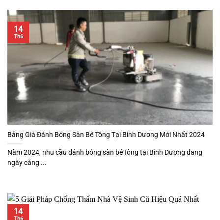
14
Th6
Bảng Giá Đánh Bóng Sàn Bê Tông Tại Bình Dương Mới Nhất 2024
Năm 2024, nhu cầu đánh bóng sàn bê tông tại Bình Dương đang
ngày càng ...
14
Th6