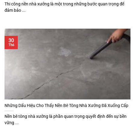
Thi công nền nhà xưởng là một trong những bước quan trọng để
đảm bảo ...
30
Th6
Những Dấu Hiệu Cho Thấy Nền Bê Tông Nhà Xưởng Đã Xuống Cấp
Nền bê tông nhà xưởng là phần quan trọng quyết định đến sự bền
vững ...