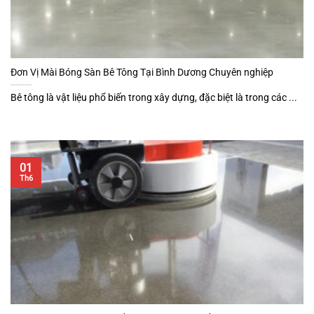
Đơn Vị Mài Bóng Sàn Bê Tông Tại Bình Dương Chuyên nghiệp
Bê tông là vật liệu phổ biến trong xây dựng, đặc biệt là trong các ...
01
Th6