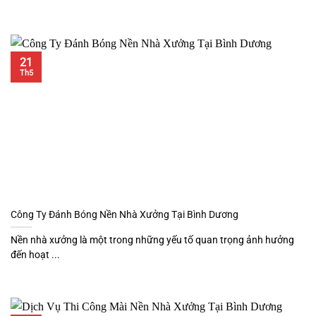
21
Th5
Công Ty Đánh Bóng Nền Nhà Xưởng Tại Bình Dương
Nền nhà xưởng là một trong những yếu tố quan trọng ảnh hưởng
đến hoạt ...