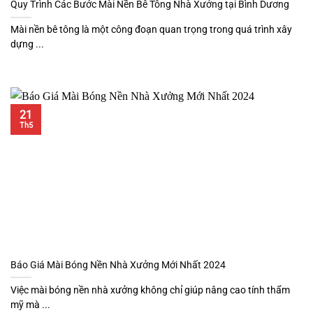
Quy Trình Các Bước Mài Nền Bê Tông Nhà Xưởng tại Bình Dương
Mài nền bê tông là một công đoạn quan trọng trong quá trình xây
dựng ...
21
Th5
Báo Giá Mài Bóng Nền Nhà Xưởng Mới Nhất 2024
Việc mài bóng nền nhà xưởng không chỉ giúp nâng cao tính thẩm
mỹ mà ...