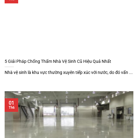
5 Giải Pháp Chống Thấm Nhà Vệ Sinh Cũ Hiệu Quả Nhất
Nhà vệ sinh là khu vực thường xuyên tiếp xúc với nước, do đó vấn ...
01
Th6