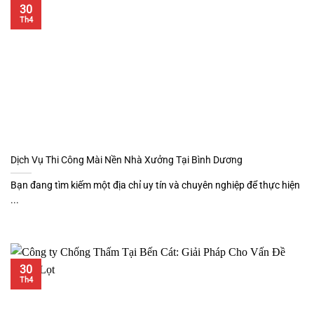
30
Th4
Dịch Vụ Thi Công Mài Nền Nhà Xưởng Tại Bình Dương
Bạn đang tìm kiếm một địa chỉ uy tín và chuyên nghiệp để thực hiện
...
30
Th4