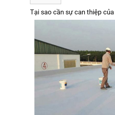
Tại sao cần sự can thiệp củ