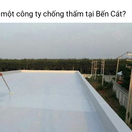
a một công ty chống thấm tại Bến Cát?