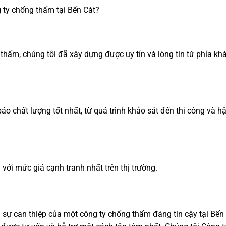
thấm, chúng tôi đã xây dựng được uy tín và lòng tin từ phía kh
o chất lượng tốt nhất, từ quá trình khảo sát đến thi công và h
với mức giá cạnh tranh nhất trên thị trường.
 sự can thiệp của một công ty chống thấm đáng tin cậy tại Bến