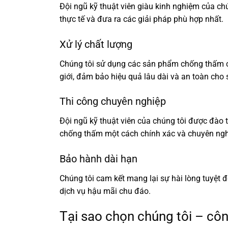
Đội ngũ kỹ thuật viên giàu kinh nghiệm của chú
thực tế và đưa ra các giải pháp phù hợp nhất.
Xử lý chất lượng
Chúng tôi sử dụng các sản phẩm chống thấm ch
giới, đảm bảo hiệu quả lâu dài và an toàn cho 
Thi công chuyên nghiệp
Đội ngũ kỹ thuật viên của chúng tôi được đào t
chống thấm một cách chính xác và chuyên ngh
Bảo hành dài hạn
Chúng tôi cam kết mang lại sự hài lòng tuyệt
dịch vụ hậu mãi chu đáo.
Tại sao chọn chúng tôi – côn