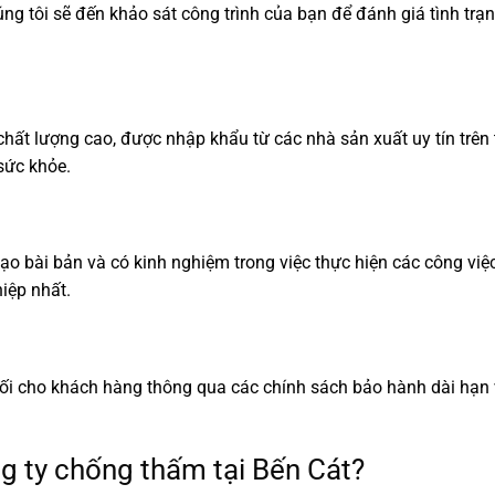
ng tôi sẽ đến khảo sát công trình của bạn để đánh giá tình trạ
ất lượng cao, được nhập khẩu từ các nhà sản xuất uy tín trên 
sức khỏe.
ạo bài bản và có kinh nghiệm trong việc thực hiện các công việ
iệp nhất.
 đối cho khách hàng thông qua các chính sách bảo hành dài hạn
g ty chống thấm tại Bến Cát?