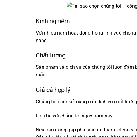
Kinh nghiệm
Với nhiều năm hoạt động trong lĩnh vực chống 
hàng.
Chất lượng
Sản phẩm và dịch vụ của chúng tôi luôn đảm bả
mãi.
Giá cả hợp lý
Chúng tôi cam kết cung cấp dịch vụ chất lượng 
Liên hệ với chúng tôi ngay hôm nay!
Nếu bạn đang gặp phải vấn đề thấm lọt và cần