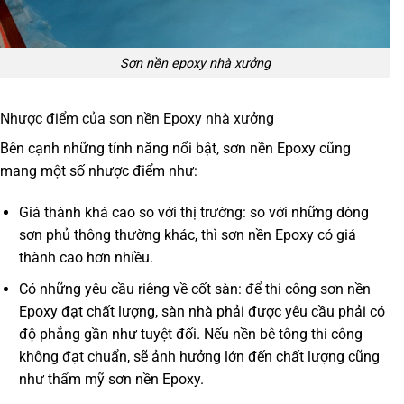
Sơn nền epoxy nhà xưởng
Nhược điểm của sơn nền Epoxy nhà xưởng
Bên cạnh những tính năng nổi bật, sơn nền Epoxy cũng
mang một số nhược điểm như:
Giá thành khá cao so với thị trường: so với những dòng
sơn phủ thông thường khác, thì sơn nền Epoxy có giá
thành cao hơn nhiều.
Có những yêu cầu riêng về cốt sàn: để thi công sơn nền
Epoxy đạt chất lượng, sàn nhà phải được yêu cầu phải có
độ phẳng gần như tuyệt đối. Nếu nền bê tông thi công
không đạt chuẩn, sẽ ảnh hưởng lớn đến chất lượng cũng
như thẩm mỹ sơn nền Epoxy.