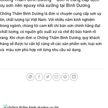
vụ sơn nền epoxy nhà xưởng tại Bình Dương
Chống Thấm Bình Dương
là đơn vị chuyên cung cấp sơn uy
tín, chất lượng tại Việt Nam. Với nhiều năm kinh nghiệm
trong ngành, chúng tôi cam kết chỉ bán sơn chính hãng đạt
chất lượng, có nguồn gốc xuất xứ và chế độ bảo hành rõ
ràng. Khi chọn đơn vị Chống Thấm Bình Dương, quý khách
hàng sẽ được tư vấn kỹ càng về các sản phẩm sơn, loại sơn
và màu sơn phù hợp với từng nhu cầu sử dụng.