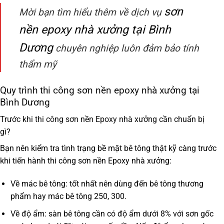
s
ơn
Mời bạn tìm hiểu thêm về dịch vụ
nền epoxy nhà xưởng tại Bình
Dương
chuyên nghiệp luôn đảm bảo tính
thẩm mỹ
Quy trình thi công sơn nền epoxy nhà xưởng tại
Bình Dương
Trước khi thi công sơn nền Epoxy nhà xưởng cần chuẩn bị
gì?
Bạn nên kiểm tra tình trạng bề mặt bê tông thật kỹ càng trước
khi tiến hành thi công sơn nền Epoxy nhà xưởng:
Về mác bê tông
: tốt nhất nên dùng đến bê tông thương
phẩm hay mác bê tông 250, 300.
Về độ ẩm
: sàn bê tông cần có độ ẩm dưới 8% với sơn gốc