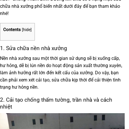
chữa nhà xưởng phổ biến nhất
dưới đây để bạn tham khảo
nhé!
Contents
[
hide
]
1. Sửa chữa nền nhà xưởng
Nền nhà xưởng sau một thời gian sử dụng sẽ bị xuống cấp,
hư hỏng, dễ bị lún nền do hoạt động sản xuất thường xuyên,
làm ảnh hưởng rất lớn đến kết cấu của xưởng. Do vậy, bạn
cần phải xem xét cải tạo, sửa chữa kịp thời để cải thiện tình
trạng hư hỏng nền.
2. Cải tạo chống thấm tường, trần nhà và cách
nhiệt