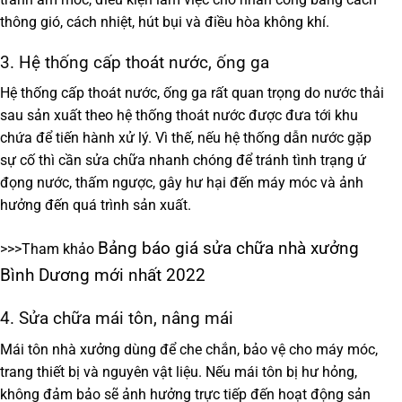
thông gió, cách nhiệt, hút bụi và điều hòa không khí.
3. Hệ thống cấp thoát nước, ống ga
Hệ thống cấp thoát nước, ống ga rất quan trọng do nước thải
sau sản xuất theo hệ thống thoát nước được đưa tới khu
chứa để tiến hành xử lý. Vì thế, nếu hệ thống dẫn nước gặp
sự cố thì cần sửa chữa nhanh chóng để tránh tình trạng ứ
đọng nước, thấm ngược, gây hư hại đến máy móc và ảnh
hưởng đến quá trình sản xuất.
Bảng báo giá sửa chữa nhà xưởng
>>>Tham khảo
Bình Dương mới nhất 2022
4. Sửa chữa mái tôn, nâng mái
Mái tôn nhà xưởng dùng để che chắn, bảo vệ cho máy móc,
trang thiết bị và nguyên vật liệu. Nếu mái tôn bị hư hỏng,
không đảm bảo sẽ ảnh hưởng trực tiếp đến hoạt động sản