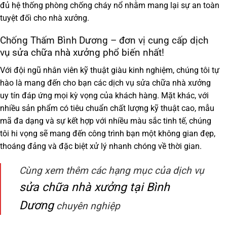
đủ hệ thống phòng chống cháy nổ nhằm mang lại sự an toàn
tuyệt đối cho nhà xưởng.
Chống Thấm Bình Dương – đơn vị cung cấp dịch
vụ sửa chữa nhà xưởng phổ biến nhất!
Với đội ngũ nhân viên kỹ thuật giàu kinh nghiệm, chúng tôi tự
hào là mang đến cho bạn các dịch vụ sửa chữa nhà xưởng
uy tín đáp ứng mọi kỳ vọng của khách hàng. Mặt khác, với
nhiều sản phẩm có tiêu chuẩn chất lượng kỹ thuật cao, mẫu
mã đa dạng và sự kết hợp với nhiều màu sắc tinh tế, chúng
tôi hi vọng sẽ mang đến công trình bạn một không gian đẹp,
thoáng đảng và đặc biệt xử lý nhanh chóng về thời gian.
Cùng xem thêm các hạng mục của dịch vụ
sửa chữa nhà xưởng tại Bình
Dương
chuyên nghiệp