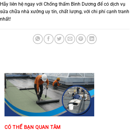
Hãy liên hệ ngay với
Chống thấm Bình Dương
để có dịch vụ
sửa chữa nhà xưởng uy tín, chất lượng, với chi phí cạnh tranh
nhất!
CÓ THỂ BẠN QUAN TÂM