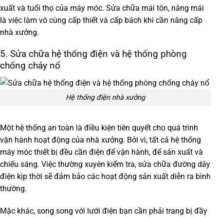
xuất và tuổi thọ của máy móc. Sửa chữa mái tôn, nâng mái
là việc làm vô cùng cấp thiết và cấp bách khi cần nâng cấp
nhà xưởng.
5. Sửa chữa hệ thống điện và hệ thống phòng
chống cháy nổ
Hệ thống điện nhà xưởng
Một hệ thống an toàn là điều kiện tiên quyết cho quá trình
vận hành hoạt động của nhà xưởng. Bởi vì, tất cả hệ thống
máy móc thiết bị đều cần điện để vận hành, để sản xuất và
chiếu sáng. Việc thường xuyên kiểm tra, sửa chữa đường dây
điện kịp thời sẽ đảm bảo các hoạt động sản xuất diễn ra bình
thường.
Mặc khác, song song với lưới điện bạn cần phải trang bị đầy