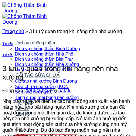
Bỏ
qua
nội
dung
Trang chủ
»
3 lưu ý quan trọng khi nâng nền nhà xưởng
Dịch vụ chống thấm
Tin tức
Dịch vụ chống thấm Bình Dương
Dịch vụ chống thấm Nhà Phố
Tin tức
Dịch vụ chống thấm Biệt Thự
Dịch vụ chống thấm Nhà Xưởng
3 lưu ý quan trọng khi nâng nền nhà
Dịch vụ chống thấm tại KCN
CẢI TẠO SỬA CHỮA
xưởng
Cải tạo nhà xưởng Bình Dương
Sửa chữa nhà xưởng KCN
Đăng vào
22/06/2022
bởi
natafu
Sơn nhà xưởng KCN
Tăng cứng mài bóng nền xưởng
Nhà xưởng là nơi diễn ra các hoạt động sản xuất, vận hành
HỎI ĐÁP
hàng hóa, kho bãi hàng ngày. Khi nhà xưởng của bạn đã
Tin tức
hoạt động trong một thời gian dài, do không được cải tạo
Liên hệ
nên nền nhà xưởng bị xuống cấp. Nó làm ảnh hưởng đến
quá trình hoạt động sản xuất của nhà xưởng cũng như mỹ
quan nhà xưởng. Do đó bạn đang muốn nâng nền nhà
xưởng? Chống Thấm Bình Dương xin chia sẻ với bạn
3 lưu