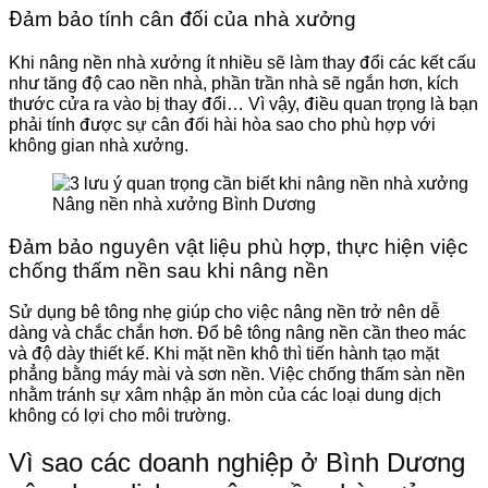
Đảm bảo tính cân đối của nhà xưởng
Khi nâng nền nhà xưởng ít nhiều sẽ làm thay đổi các kết cấu
như tăng độ cao nền nhà, phần trần nhà sẽ ngắn hơn, kích
thước cửa ra vào bị thay đổi… Vì vậy, điều quan trọng là bạn
phải tính được sự cân đối hài hòa sao cho phù hợp với
không gian nhà xưởng.
Nâng nền nhà xưởng Bình Dương
Đảm bảo nguyên vật liệu phù hợp, thực hiện việc
chống thấm nền sau khi nâng nền
Sử dụng bê tông nhẹ giúp cho việc nâng nền trở nên dễ
dàng và chắc chắn hơn. Đổ bê tông nâng nền cần theo mác
và độ dày thiết kế. Khi mặt nền khô thì tiến hành tạo mặt
phẳng bằng máy mài và sơn nền. Việc chống thấm sàn nền
nhằm tránh sự xâm nhập ăn mòn của các loại dung dịch
không có lợi cho môi trường.
Vì sao các doanh nghiệp ở Bình Dương