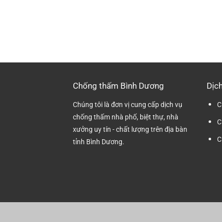
Chống thấm Bình Dương
Dịch
Chúng tôi là đơn vị cung cấp dịch vụ
C
chống thấm nhà phố, biệt thự, nhà
C
xưởng uy tín - chất lượng trên địa bàn
C
tỉnh Bình Dương.