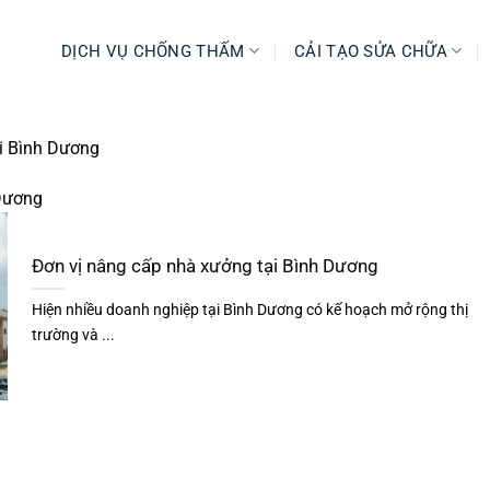
DỊCH VỤ CHỐNG THẤM
CẢI TẠO SỬA CHỮA
i Bình Dương
 Dương
Đơn vị nâng cấp nhà xưởng tại Bình Dương
Hiện nhiều doanh nghiệp tại Bình Dương có kế hoạch mở rộng thị
trường và ...