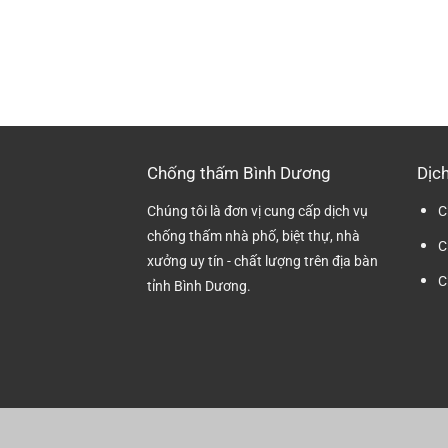
Chống thấm Bình Dương
Dịch
Chúng tôi là đơn vị cung cấp dịch vụ
C
chống thấm nhà phố, biệt thự, nhà
C
xưởng uy tín - chất lượng trên địa bàn
C
tỉnh Bình Dương.