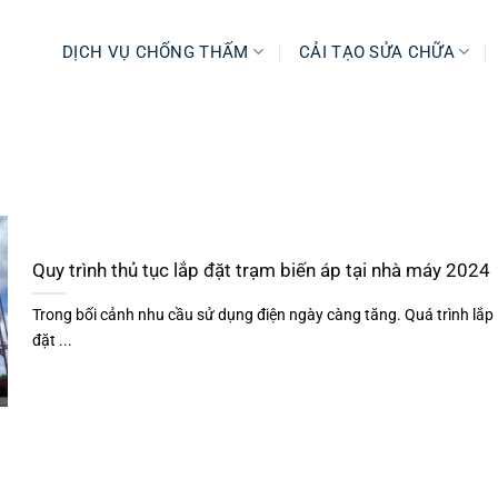
DỊCH VỤ CHỐNG THẤM
CẢI TẠO SỬA CHỮA
Quy trình thủ tục lắp đặt trạm biến áp tại nhà máy 2024
Trong bối cảnh nhu cầu sử dụng điện ngày càng tăng. Quá trình lắp
đặt ...