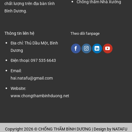
Chống thấm Nhà Xưởng
chất lượng trên địa bàn tỉnh
Bình Dương.
Thông tin liên hệ
Theo dõi fanpage
Địa chỉ:
Thủ Dầu Một, Bình
Dương
Điện thoại:
097 535 6643
Email:
hai.natafu@gmail.com
Website:
www.chongthambinhduong.net
Copyright 2026 ©
CHỐNG THẤM BÌNH DƯƠNG
| Design by
NATAFU