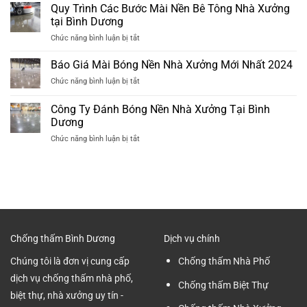
Vị
Quy Trình Các Bước Mài Nền Bê Tông Nhà Xưởng
Vệ
Nhất
Mài
Sinh
tại Bình Dương
2024
Bóng
Cũ
ở
Chức năng bình luận bị tắt
Sàn
Hiệu
Quy
Bê
Quả
Trình
Báo Giá Mài Bóng Nền Nhà Xưởng Mới Nhất 2024
Tông
Nhất
Các
Tại
ở
Chức năng bình luận bị tắt
Bước
Bình
Báo
Mài
Dương
Giá
Công Ty Đánh Bóng Nền Nhà Xưởng Tại Bình
Nền
Chuyên
Mài
Bê
Dương
nghiệp
Bóng
Tông
ở
Chức năng bình luận bị tắt
Nền
Nhà
Công
Nhà
Xưởng
Ty
Xưởng
tại
Đánh
Mới
Bình
Bóng
Nhất
Dương
Nền
2024
Nhà
Xưởng
Tại
Chống thấm Bình Dương
Dịch vụ chính
Bình
Dương
Chúng tôi là đơn vị cung cấp
Chống thấm Nhà Phố
dịch vụ chống thấm nhà phố,
Chống thấm Biệt Thự
biệt thự, nhà xưởng uy tín -