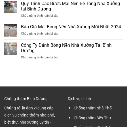
Vị
Quy Trình Các Bước Mài Nền Bê Tông Nhà Xưởng
Vệ
Nhất
Mài
Sinh
tại Bình Dương
2024
Bóng
Cũ
ở
Chức năng bình luận bị tắt
Sàn
Hiệu
Quy
Bê
Quả
Trình
Báo Giá Mài Bóng Nền Nhà Xưởng Mới Nhất 2024
Tông
Nhất
Các
Tại
ở
Chức năng bình luận bị tắt
Bước
Bình
Báo
Mài
Dương
Giá
Công Ty Đánh Bóng Nền Nhà Xưởng Tại Bình
Nền
Chuyên
Mài
Bê
Dương
nghiệp
Bóng
Tông
ở
Chức năng bình luận bị tắt
Nền
Nhà
Công
Nhà
Xưởng
Ty
Xưởng
tại
Đánh
Mới
Bình
Bóng
Nhất
Dương
Nền
2024
Nhà
Xưởng
Tại
Chống thấm Bình Dương
Dịch vụ chính
Bình
Dương
Chúng tôi là đơn vị cung cấp
Chống thấm Nhà Phố
dịch vụ chống thấm nhà phố,
Chống thấm Biệt Thự
biệt thự, nhà xưởng uy tín -