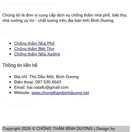
Chống thấm Bình Dương
Xưởng
Nền
Chuyên
Nhà
Mới
Nhà
nghiệp
Xưởng
Chúng tôi là đơn vị cung cấp dịch vụ chống thấm nhà phố, biệt thự,
Nhất
Xưởng
tại
nhà xưởng uy tín - chất lượng trên địa bàn tỉnh Bình Dương.
2024
Tại
Bình
Bình
Dương
Dương
Dịch vụ chính
Chống thấm Nhà Phố
Chống thấm Biệt Thự
Chống thấm Nhà Xưởng
Thông tin liên hệ
Địa chỉ:
Thủ Dầu Một, Bình Dương
Điện thoại:
097 535 6643
Email:
hai.natafu@gmail.com
Website:
www.chongthambinhduong.net
Theo dõi fanpage
Copyright 2026 ©
CHỐNG THẤM BÌNH DƯƠNG
| Design by