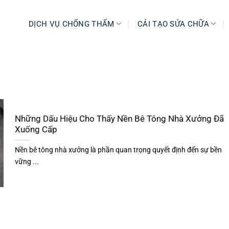
DỊCH VỤ CHỐNG THẤM
CẢI TẠO SỬA CHỮA
Những Dấu Hiệu Cho Thấy Nền Bê Tông Nhà Xưởng Đã
Xuống Cấp
Nền bê tông nhà xưởng là phần quan trọng quyết định đến sự bền
vững ...