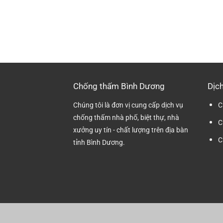
Chống thấm Bình Dương
Dịch
Chúng tôi là đơn vị cung cấp dịch vụ
C
chống thấm nhà phố, biệt thự, nhà
C
xưởng uy tín - chất lượng trên địa bàn
C
tỉnh Bình Dương.