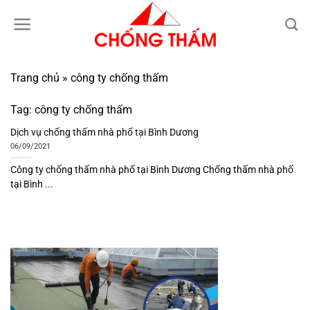
Bỏ
qua
nội
dung
Trang chủ
»
công ty chống thấm
Tag:
công ty chống thấm
Dịch vụ chống thấm nhà phố tại Bình Dương
06/09/2021
Công ty chống thấm nhà phố tại Bình Dương Chống thấm nhà phố
tại Bình ...