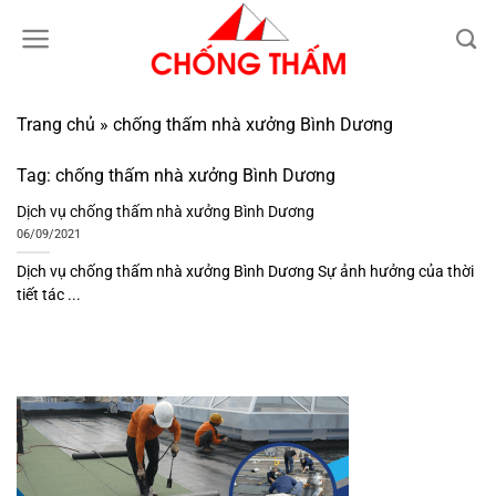
Bỏ
qua
nội
dung
Trang chủ
»
chống thấm nhà xưởng Bình Dương
Tag:
chống thấm nhà xưởng Bình Dương
Dịch vụ chống thấm nhà xưởng Bình Dương
06/09/2021
Dịch vụ chống thấm nhà xưởng Bình Dương Sự ảnh hưởng của thời
tiết tác ...