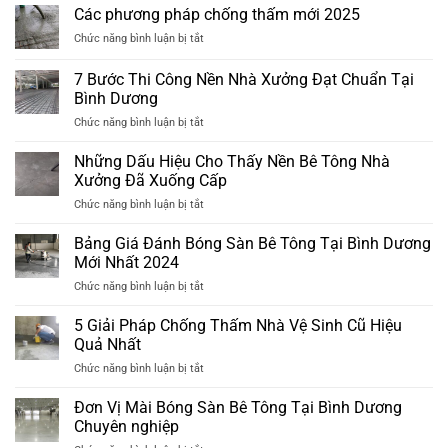
pháp
Các phương pháp chống thấm mới 2025
chống
ở
Chức năng bình luận bị tắt
thấm
Các
mới
phương
nhất
7 Bước Thi Công Nền Nhà Xưởng Đạt Chuẩn Tại
pháp
2025
Bình Dương
chống
ở
Chức năng bình luận bị tắt
thấm
7
mới
Bước
2025
Những Dấu Hiệu Cho Thấy Nền Bê Tông Nhà
Thi
Xưởng Đã Xuống Cấp
Công
ở
Chức năng bình luận bị tắt
Nền
Những
Nhà
Dấu
Bảng Giá Đánh Bóng Sàn Bê Tông Tại Bình Dương
Xưởng
Hiệu
Đạt
Mới Nhất 2024
Cho
Chuẩn
ở
Chức năng bình luận bị tắt
Thấy
Tại
Bảng
Nền
Bình
Giá
5 Giải Pháp Chống Thấm Nhà Vệ Sinh Cũ Hiệu
Bê
Dương
Đánh
Tông
Quả Nhất
Bóng
Nhà
ở
Chức năng bình luận bị tắt
Sàn
Xưởng
5
Bê
Đã
Giải
Đơn Vị Mài Bóng Sàn Bê Tông Tại Bình Dương
Tông
Xuống
Pháp
Tại
Chuyên nghiệp
Cấp
Chống
Bình