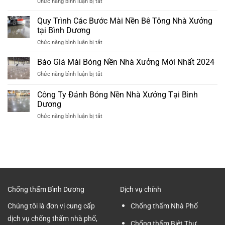
ở
Chức năng bình luận bị tắt
Thấm
Dương
Đơn
Nhà
Mới
Vị
Quy Trình Các Bước Mài Nền Bê Tông Nhà Xưởng
Vệ
Nhất
Mài
Sinh
tại Bình Dương
2024
Bóng
Cũ
ở
Chức năng bình luận bị tắt
Sàn
Hiệu
Quy
Bê
Quả
Trình
Báo Giá Mài Bóng Nền Nhà Xưởng Mới Nhất 2024
Tông
Nhất
Các
Tại
ở
Chức năng bình luận bị tắt
Bước
Bình
Báo
Mài
Dương
Giá
Công Ty Đánh Bóng Nền Nhà Xưởng Tại Bình
Nền
Chuyên
Mài
Bê
Dương
nghiệp
Bóng
Tông
ở
Chức năng bình luận bị tắt
Nền
Nhà
Công
Nhà
Xưởng
Ty
Xưởng
tại
Đánh
Mới
Bình
Bóng
Nhất
Dương
Nền
2024
Nhà
Xưởng
Tại
Chống thấm Bình Dương
Dịch vụ chính
Bình
Dương
Chúng tôi là đơn vị cung cấp
Chống thấm Nhà Phố
dịch vụ chống thấm nhà phố,
Chống thấm Biệt Thự