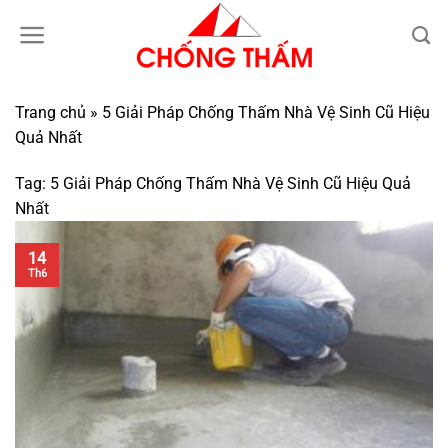
Bỏ
qua
nội
dung
Trang chủ
»
5 Giải Pháp Chống Thấm Nhà Vệ Sinh Cũ Hiệu
Quả Nhất
Tag:
5 Giải Pháp Chống Thấm Nhà Vệ Sinh Cũ Hiệu Quả
Nhất
14
Th6