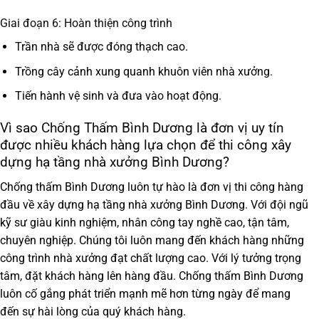
Giai đoạn 6: Hoàn thiện công trình
Trần nhà sẽ được đóng thạch cao.
Trồng cây cảnh xung quanh khuôn viên nhà xưởng.
Tiến hành vệ sinh và đưa vào hoạt động.
Vì sao Chống Thấm Bình Dương là đơn vị uy tín
được nhiều khách hàng lựa chọn để thi công xây
dựng hạ tầng nhà xưởng Bình Dương?
Chống thấm Bình Dương luôn tự hào là đơn vị thi công hàng
đầu về
xây dựng hạ tầng
nhà xưởng Bình Dương
. Với đội ngũ
kỹ sư giàu kinh nghiệm, nhân công tay nghề cao, tận tâm,
chuyên nghiệp. Chúng tôi luôn mang đến khách hàng những
công trình nhà xưởng đạt chất lượng cao. Với lý tưởng trọng
tâm, đặt khách hàng lên hàng đầu. Chống thấm Bình Dương
luôn cố gắng phát triển mạnh mẽ hơn từng ngày để mang
đến sự hài lòng của quý khách hàng.