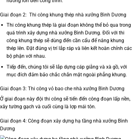
hưởng lớn đến công trình.
Giai đoạn 2: Thi công khung thép nhà xưởng Bình Dương
Thi công khung thép là giai đoạn không thể bỏ qua trong
quá trình xây dựng nhà xưởng Bình Dương. Đối với thi
công khung thép sẽ dùng đến cần cẩu để nâng khung
thép lên. Đặt đúng vị trí lắp ráp và liên kết hoàn chỉnh các
bộ phận với nhau.
Tiếp đến, chúng tôi sẽ lắp dựng cáp giằng và xà gồ, với
mục đích đảm bảo chắc chắn mặt ngoài phẳng khung.
Giai đoạn 3: Thi công vỏ bao che nhà xưởng Bình Dương
Ở giai đoạn này đội thi công sẽ tiến đến công đoạn lấp nền,
xây tường gạch và cuối cùng là lợp mái tôn.
Giai đoạn 4: Công đoạn xây dựng hạ tầng nhà xưởng Bình
Dương