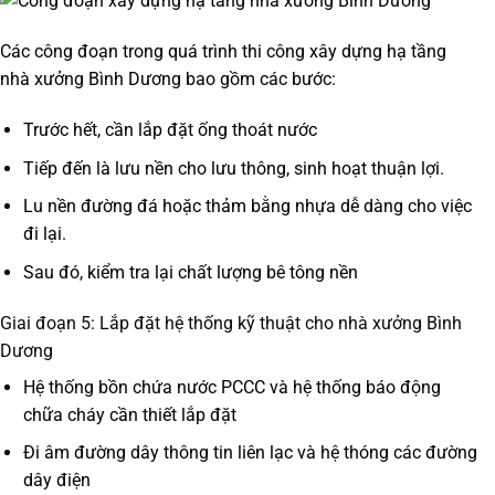
Các công đoạn trong quá trình
thi công xây dựng hạ tầng
nhà xưởng Bình Dương
bao gồm các bước:
Trước hết, cần lắp đặt ống thoát nước
Tiếp đến là lưu nền cho lưu thông, sinh hoạt thuận lợi.
Lu nền đường đá hoặc thảm bằng nhựa dễ dàng cho việc
đi lại.
Sau đó, kiểm tra lại chất lượng bê tông nền
Giai đoạn 5: Lắp đặt hệ thống kỹ thuật cho nhà xưởng Bình
Dương
Hệ thống bồn chứa nước PCCC và hệ thống báo động
chữa cháy cần thiết lắp đặt
Đi âm đường dây thông tin liên lạc và hệ thóng các đường
dây điện