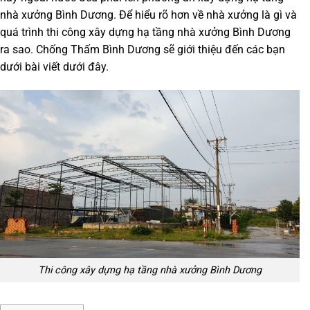
nhà xưởng Bình Dương. Để hiểu rõ hơn về nhà xưởng là gì và
quá trình
thi công xây dựng hạ tầng nhà xưởng Bình Dương
ra sao. Chống Thấm Bình Dương sẽ giới thiệu đến các bạn
dưới bài viết dưới đây.
Thi công xây dựng hạ tầng nhà xưởng Bình Dương