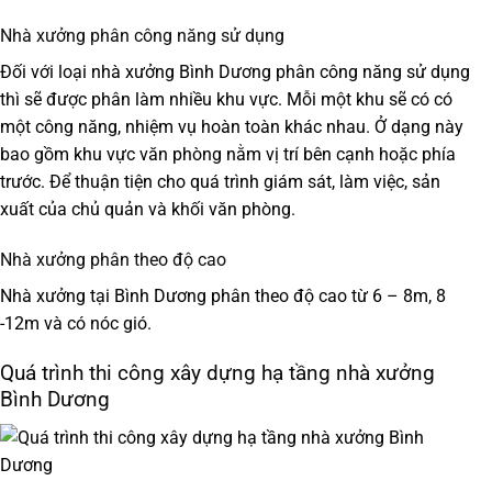
Nhà xưởng phân công năng sử dụng
Đối với loại nhà xưởng Bình Dương phân công năng sử dụng
thì sẽ được phân làm nhiều khu vực. Mỗi một khu sẽ có có
một công năng, nhiệm vụ hoàn toàn khác nhau. Ở dạng này
bao gồm khu vực văn phòng nằm vị trí bên cạnh hoặc phía
trước. Để thuận tiện cho quá trình giám sát, làm việc, sản
xuất của chủ quản và khối văn phòng.
Nhà xưởng phân theo độ cao
Nhà xưởng tại Bình Dương phân theo độ cao từ 6 – 8m, 8
-12m và có nóc gió.
Quá trình thi công xây dựng hạ tầng nhà xưởng
Bình Dương