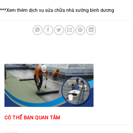
***Xem thêm dịch vụ
sửa chữa nhà xưởng bình dương
CÓ THỂ BẠN QUAN TÂM