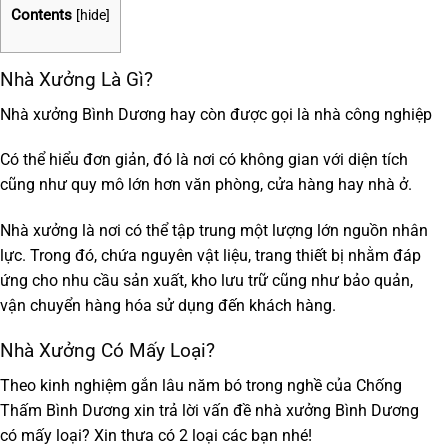
Contents
[
hide
]
Nhà Xưởng Là Gì?
Nhà xưởng Bình Dương hay còn được gọi là nhà công nghiệp
Có thể hiểu đơn giản, đó là nơi có không gian với diện tích
cũng như quy mô lớn hơn văn phòng, cửa hàng hay nhà ở.
Nhà xưởng là nơi có thể tập trung một lượng lớn nguồn nhân
lực. Trong đó, chứa nguyên vật liệu, trang thiết bị nhằm đáp
ứng cho nhu cầu sản xuất, kho lưu trữ cũng như bảo quản,
vận chuyển hàng hóa sử dụng đến khách hàng.
Nhà Xưởng Có Mấy Loại?
Theo kinh nghiệm gắn lâu năm bó trong nghề của
Chống
Thấm Bình Dương
xin trả lời vấn đề nhà xưởng Bình Dương
có mấy loại? Xin thưa có 2 loại các bạn nhé!