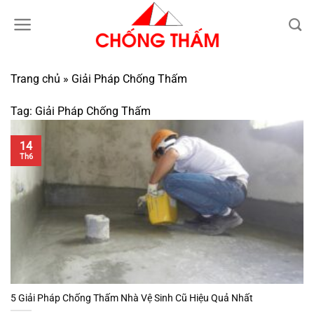
Bỏ
qua
nội
dung
Trang chủ
»
Giải Pháp Chống Thấm
Tag:
Giải Pháp Chống Thấm
14
Th6
5 Giải Pháp Chống Thấm Nhà Vệ Sinh Cũ Hiệu Quả Nhất