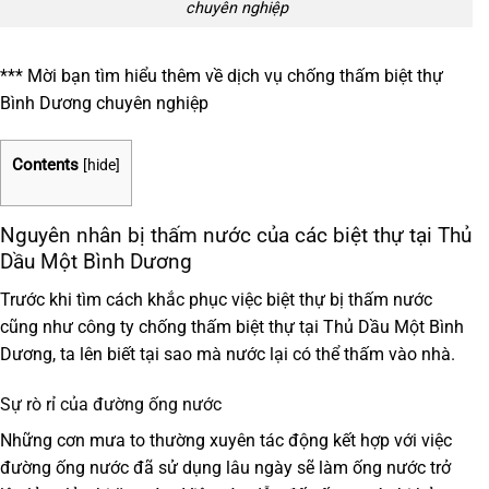
chuyên nghiệp
*** Mời bạn tìm hiểu thêm về dịch vụ
chống thấm biệt thự
Bình Dương
chuyên nghiệp
Contents
[
hide
]
Nguyên nhân bị thấm nước của các biệt thự tại Thủ
Dầu Một Bình Dương
Trước khi tìm cách khắc phục việc biệt thự bị thấm nước
cũng như công ty chống thấm biệt thự tại Thủ Dầu Một Bình
Dương, ta lên biết tại sao mà nước lại có thể thấm vào nhà.
Sự rò rỉ của đường ống nước
Những cơn mưa to thường xuyên tác động kết hợp với việc
đường ống nước đã sử dụng lâu ngày sẽ làm ống nước trở