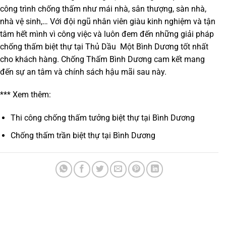
công trình chống thấm như mái nhà, sân thượng, sàn nhà,
nhà vệ sinh,… Với đội ngũ nhân viên giàu kinh nghiệm và tận
tâm hết mình vì công việc và luôn đem đến những giải pháp
chống thấm biệt thự tại Thủ Dầu Một Bình Dương tốt nhất
cho khách hàng. Chống Thấm Bình Dương cam kết mang
đến sự an tâm và chính sách hậu mãi sau này.
*** Xem thêm:
Thi công chống thấm tưởng biệt thự tại Bình Dương
Chống thấm trần biệt thự tại Bình Dương