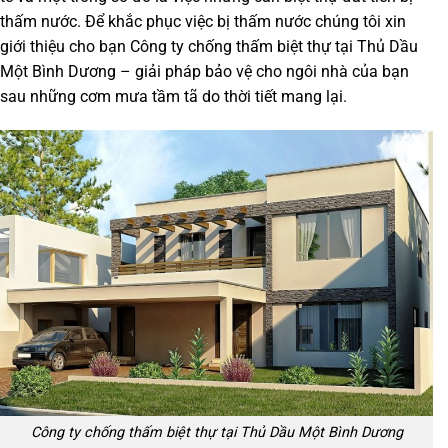
thấm nước. Để khắc phục việc bị thấm nước chúng tôi xin
giới thiệu cho bạn Công ty chống thấm biệt thự tại Thủ Dầu
Một Bình Dương – giải pháp bảo vệ cho ngôi nhà của bạn
sau những cơm mưa tầm tã do thời tiết mang lại.
Công ty chống thấm biệt thự tại Thủ Dầu Một Bình Dương