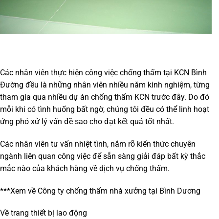
Các nhân viên thực hiện công việc
chống thấm tại KCN Bình
Đường
đều là những nhân viên nhiều năm kinh nghiệm, từng
tham gia qua nhiều dự án chống thấm KCN trước đây. Do đó
mỗi khi có tình huống bất ngờ, chúng tôi đều có thể linh hoạt
ứng phó xử lý vấn đề sao cho đạt kết quả tốt nhất.
Các nhân viên tư vấn nhiệt tình, nắm rõ kiến thức chuyên
ngành liên quan công việc để sẵn sàng giải đáp bất kỳ thắc
mắc nào của khách hàng về dịch vụ chống thấm.
***Xem về
Công ty chống thấm nhà xưởng tại Bình Dương
Về trang thiết bị lao động