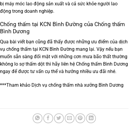
bị máy móc lao động sản xuất và cả sức khỏe người lao
động trong doanh nghiệp.
Chống thấm tại KCN Bình Đường của Chống thấm
Bình Dương
Qua bài viết bạn cũng đã thấy được những ưu điểm của dịch
vụ
chống thấm tại KCN Bình Đường
mang lại. Vậy nếu bạn
muốn sẵn sàng đối mặt với những cơn mưa bão thất thường
không lo sợ thấm dột thì hãy liên hệ
Chống thấm Bình Dương
ngay để được tư vấn cụ thể và hưởng nhiều ưu đãi nhé.
***Tham khảo
Dịch vụ chống thấm nhà xưởng Bình Dương