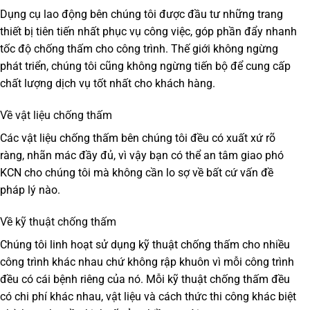
Dụng cụ lao động bên chúng tôi được đầu tư những trang
thiết bị tiên tiến nhất phục vụ công việc, góp phần đẩy nhanh
tốc độ chống thấm cho công trình. Thế giới không ngừng
phát triển, chúng tôi cũng không ngừng tiến bộ để cung cấp
chất lượng dịch vụ tốt nhất cho khách hàng.
Về vật liệu chống thấm
Các vật liệu chống thấm bên chúng tôi đều có xuất xứ rõ
ràng, nhãn mác đầy đủ, vì vậy bạn có thể an tâm giao phó
KCN cho chúng tôi mà không cần lo sợ về bất cứ vấn đề
pháp lý nào.
Về kỹ thuật chống thấm
Chúng tôi linh hoạt sử dụng kỹ thuật chống thấm cho nhiều
công trình khác nhau chứ không rập khuôn vì mỗi công trình
đều có cái bệnh riêng của nó. Mỗi kỹ thuật chống thấm đều
có chi phí khác nhau, vật liệu và cách thức thi công khác biệt