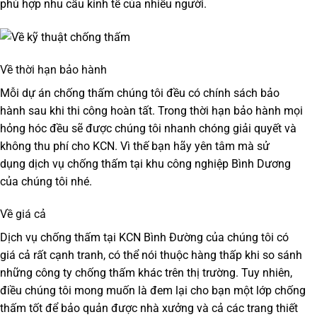
phù hợp nhu cầu kinh tế của nhiều người.
Về thời hạn bảo hành
Mỗi dự án chống thấm chúng tôi đều có chính sách bảo
hành sau khi thi công hoàn tất. Trong thời hạn bảo hành mọi
hỏng hóc đều sẽ được chúng tôi nhanh chóng giải quyết và
không thu phí cho KCN. Vì thế bạn hãy yên tâm mà sử
dụng
dịch vụ chống thấm tại khu công nghiệp Bình Dương
của chúng tôi nhé.
Về giá cả
Dịch vụ
chống thấm tại
KCN Bình Đường
của chúng tôi có
giá cả rất cạnh tranh, có thể nói thuộc hàng thấp khi so sánh
những công ty chống thấm khác trên thị trường. Tuy nhiên,
điều chúng tôi mong muốn là đem lại cho bạn một lớp chống
thấm tốt để bảo quản được nhà xưởng và cả các trang thiết